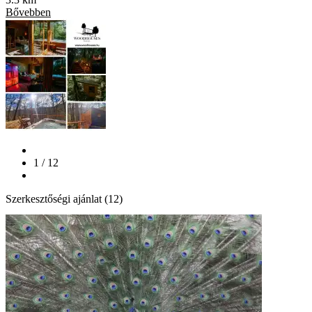
Bővebben
1 / 12
Szerkesztőségi ajánlat (12)