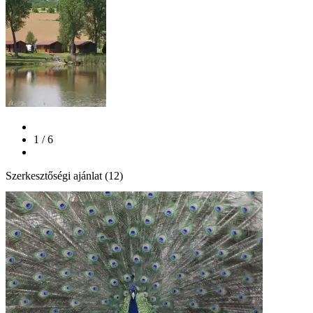
1 / 6
Szerkesztőségi ajánlat (12)