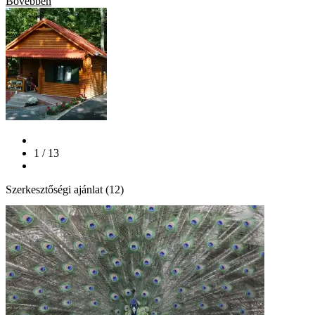
Bővebben
1 / 13
Szerkesztőségi ajánlat (12)