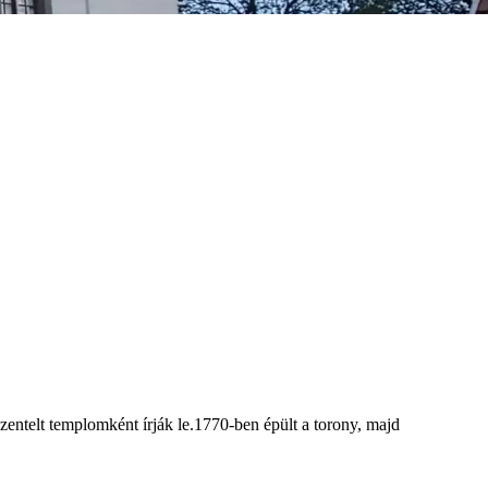
zentelt templomként írják le.1770-ben épült a torony, majd