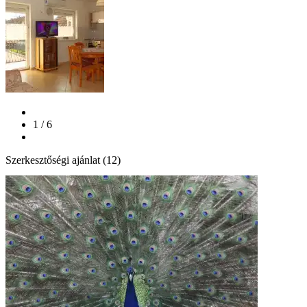
1 / 6
Szerkesztőségi ajánlat (12)