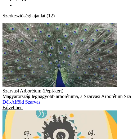
Szerkesztőségi ajánlat (12)
Szarvasi Arborétum (Pepi-kert)
Magyarország legnagyobb arborétuma, a Szarvasi Arborétum Sza
Dél-Alföld
Szarvas
Bővebben