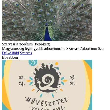
Szarvasi Arborétum (Pepi-kert)
Magyarország legnagyobb arborétuma, a Szarvasi Arborétum Sza
Dél-Alföld
Szarvas
Bővebben