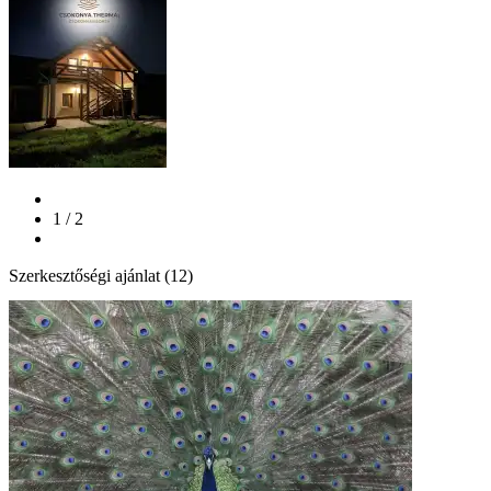
1 / 2
Szerkesztőségi ajánlat (12)