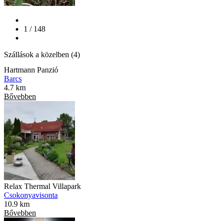
1 / 148
Szállások a közelben (4)
Hartmann Panzió
Barcs
4.7 km
Bővebben
Relax Thermal Villapark
Csokonyavisonta
10.9 km
Bővebben