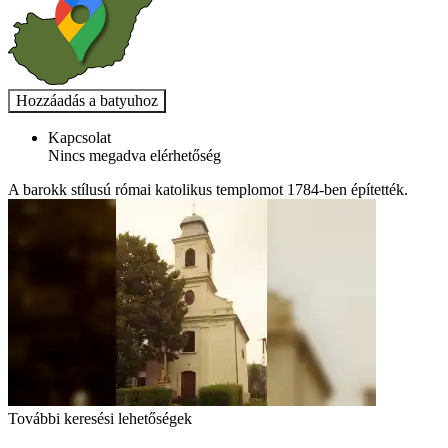
Kapcsolat
Nincs megadva elérhetőség
A barokk stílusú római katolikus templomot 1784-ben építették.
További keresési lehetőségek