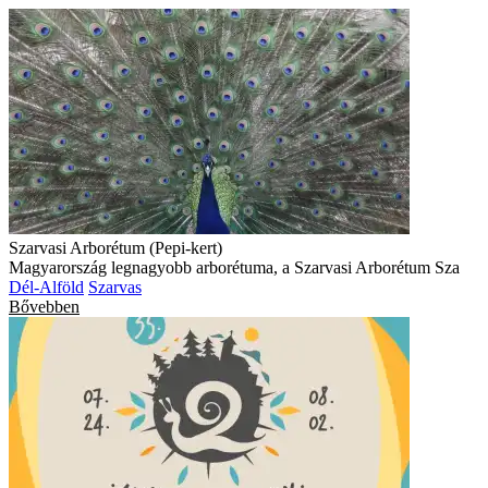
Szarvasi Arborétum (Pepi-kert)
Magyarország legnagyobb arborétuma, a Szarvasi Arborétum Sza
Dél-Alföld
Szarvas
Bővebben