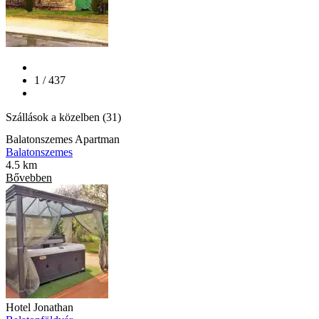
1 / 437
Szállások a közelben (31)
Balatonszemes Apartman
Balatonszemes
4.5 km
Bővebben
Hotel Jonathan