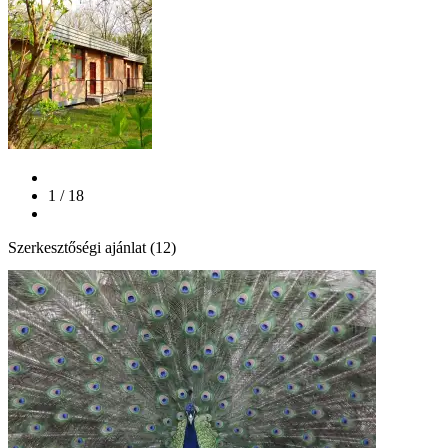
1 / 18
Szerkesztőségi ajánlat (12)