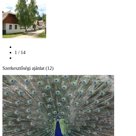
1 / 14
Szerkesztőségi ajánlat (12)