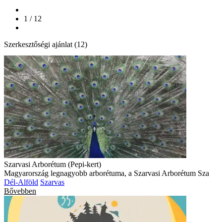
1 / 12
Szerkesztőségi ajánlat (12)
Szarvasi Arborétum (Pepi-kert)
Magyarország legnagyobb arborétuma, a Szarvasi Arborétum Sza
Dél-Alföld
Szarvas
Bővebben