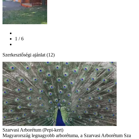
1 / 6
Szerkesztőségi ajánlat (12)
Szarvasi Arborétum (Pepi-kert)
Magyarország legnagyobb arborétuma, a Szarvasi Arborétum Sza