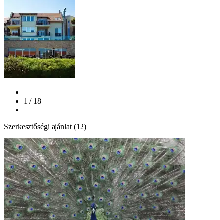
1 / 18
Szerkesztőségi ajánlat (12)