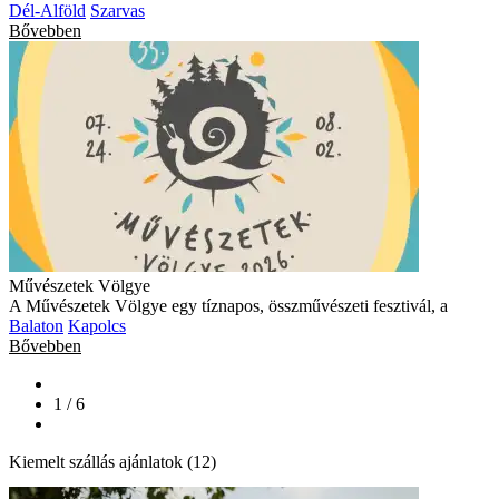
Dél-Alföld
Szarvas
Bővebben
Művészetek Völgye
A Művészetek Völgye egy tíznapos, összművészeti fesztivál, a
Balaton
Kapolcs
Bővebben
1 / 6
Kiemelt szállás ajánlatok (12)