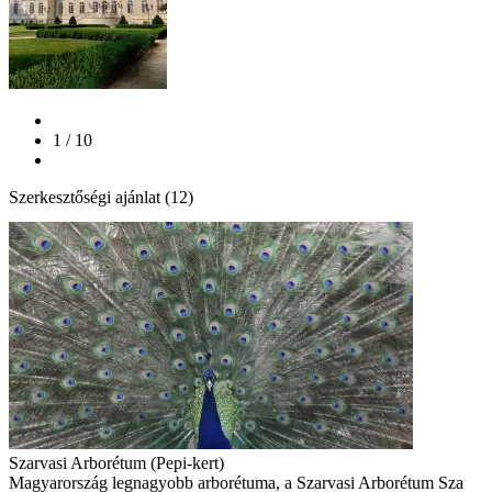
1 / 10
Szerkesztőségi ajánlat (12)
Szarvasi Arborétum (Pepi-kert)
Magyarország legnagyobb arborétuma, a Szarvasi Arborétum Sza