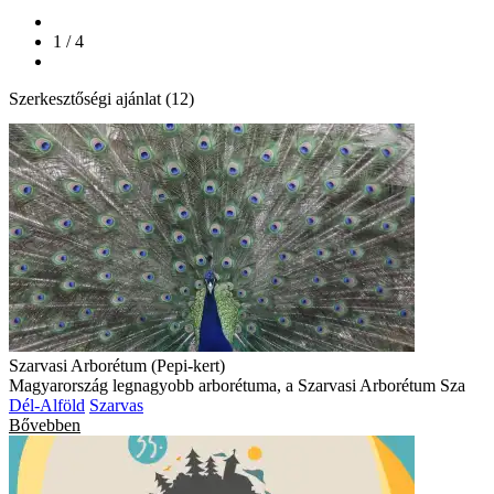
1 / 4
Szerkesztőségi ajánlat (12)
Szarvasi Arborétum (Pepi-kert)
Magyarország legnagyobb arborétuma, a Szarvasi Arborétum Sza
Dél-Alföld
Szarvas
Bővebben