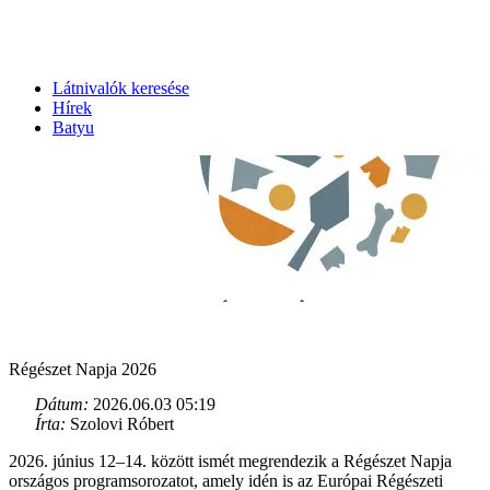
Látnivalók keresése
Hírek
Batyu
Régészet Napja 2026
Dátum:
2026.06.03 05:19
Írta:
Szolovi Róbert
2026. június 12–14. között ismét megrendezik a Régészet Napja
országos programsorozatot, amely idén is az Európai Régészeti