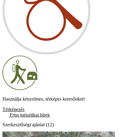
Használja kényelmes, térképes keresőnket!
Térképezés
Friss turisztikai hírek
Szerkesztőségi ajánlat (12)